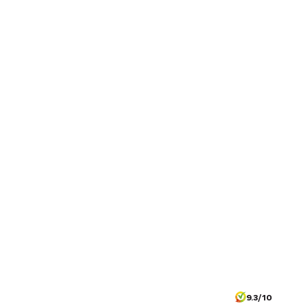
9.3/10