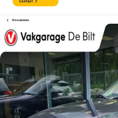
Contact
Occasions