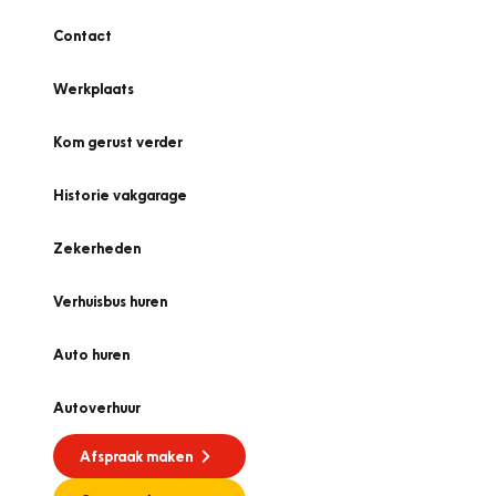
Contact
Werkplaats
Kom gerust verder
Historie vakgarage
Zekerheden
Verhuisbus huren
Auto huren
Autoverhuur
Afspraak maken