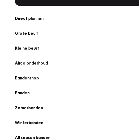
Direct plannen
Grote beurt
Kleine beurt
Airco onderhoud
Bandenshop
Banden
Zomerbanden
Winterbanden
All season banden