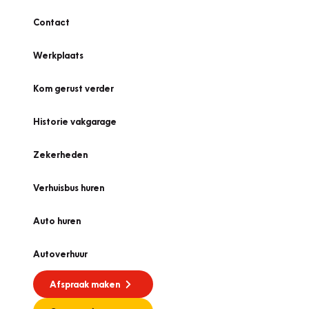
Contact
Werkplaats
Kom gerust verder
Historie vakgarage
Zekerheden
Verhuisbus huren
Auto huren
Autoverhuur
Afspraak maken