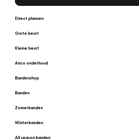
Direct plannen
Grote beurt
Kleine beurt
Airco onderhoud
Bandenshop
Banden
Zomerbanden
Winterbanden
All season banden