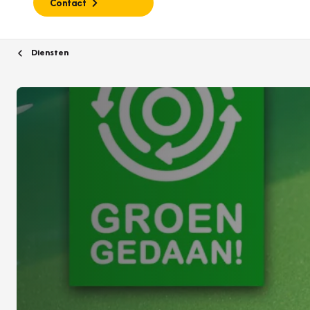
Contact
Diensten