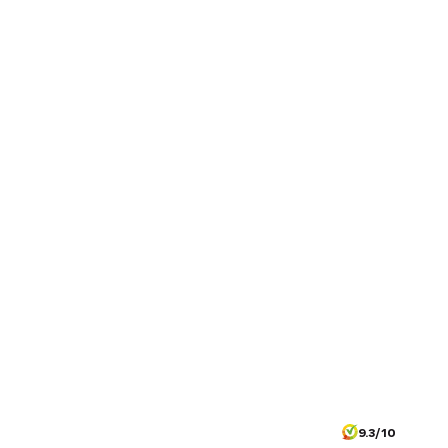
9.3/10