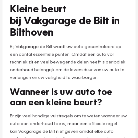
Kleine beurt
bij Vakgarage de Bilt in
Bilthoven
Bij Vakgarage de Bilt wordt uw auto gecontroleerd op
een aantal essentiële punten. Omdat een auto vol
techniek zit en veel bewegende delen heeft is periodiek
onderhoud belangrijk om de levensduur van uw auto te
verlengen en uw veiligheid te waarborgen.
Wanneer is uw auto toe
aan een kleine beurt?
Er zijn veel handige vuistregels om te weten wanneer uw
auto aan onderhoud toe is, maar een officiële regel
kan Vakgarage de Bilt niet geven omdat elke auto