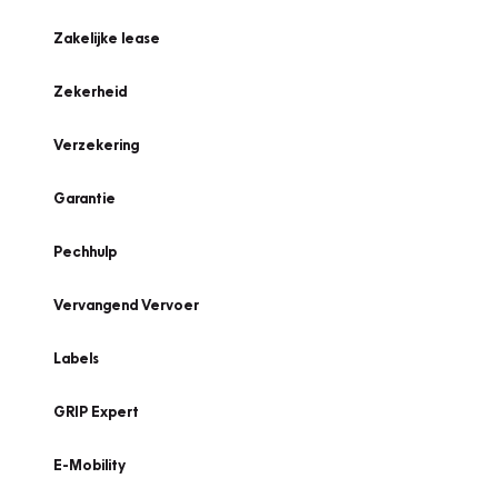
Zakelijke lease
Zekerheid
Verzekering
Garantie
Pechhulp
Vervangend Vervoer
Labels
GRIP Expert
E-Mobility