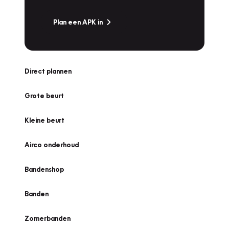
Plan een APK in
Direct plannen
Grote beurt
Kleine beurt
Airco onderhoud
Bandenshop
Banden
Zomerbanden