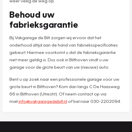
weer veilig de weg op.
Behoud uw
fabrieksgarantie
Bij Vakgarage de Bilt zorgen wij ervoor dat het
onderhoud altijd aan de hand van fabrieksspecificaties
gebeurt. Hiermee voorkomt u dat de fabrieksgarantie
niet meer geldig is. Dus ook in Bilthoven vindt u uw
garage voor de grote beurt van uw (nieuwe) auto.
Bent u op zoek naar een professionele garage voor uw
grote beurt in Bilthoven? Kom dan langs C De Haasweg
66 in Bilthoven (Utrecht). Of neem contact op via
mail
info@vakgaragedebilt.nl
of bel naar 030-2202094.