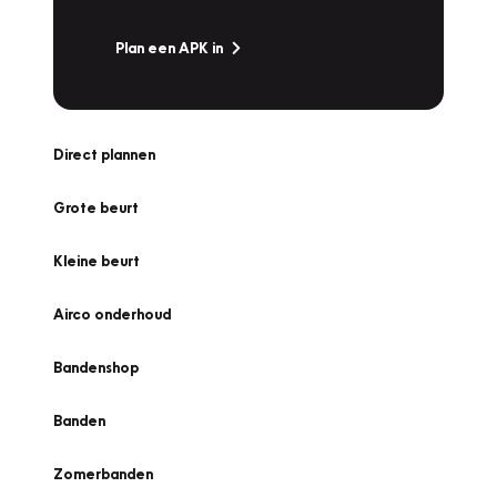
Plan een APK in
Direct plannen
Grote beurt
Kleine beurt
Airco onderhoud
Bandenshop
Banden
Zomerbanden