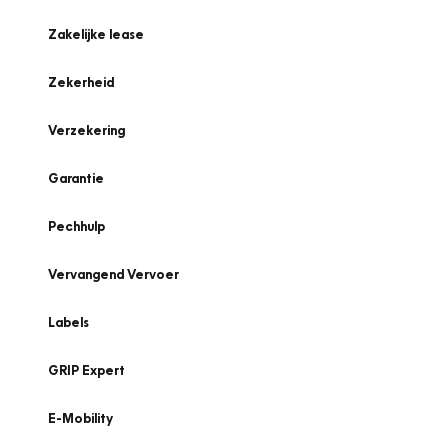
Zakelijke lease
Zekerheid
Verzekering
Garantie
Pechhulp
Vervangend Vervoer
Labels
GRIP Expert
E-Mobility