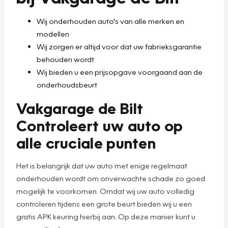
Wij onderhouden auto's van alle merken en
modellen
Wij zorgen er altijd voor dat uw fabrieksgarantie
behouden wordt
Wij bieden u een prijsopgave voorgaand aan de
onderhoudsbeurt
Vakgarage de Bilt
Controleert uw auto op
alle cruciale punten
Het is belangrijk dat uw auto met enige regelmaat
onderhouden wordt om onverwachte schade zo goed
mogelijk te voorkomen. Omdat wij uw auto volledig
controleren tijdens een grote beurt bieden wij u een
gratis APK keuring hierbij aan. Op deze manier kunt u