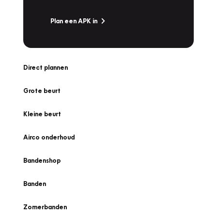
Plan een APK in
Direct plannen
Grote beurt
Kleine beurt
Airco onderhoud
Bandenshop
Banden
Zomerbanden