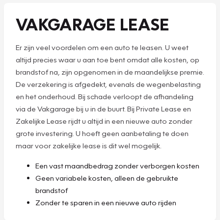
VAKGARAGE LEASE
Er zijn veel voordelen om een auto te leasen. U weet
altijd precies waar u aan toe bent omdat alle kosten, op
brandstof na, zijn opgenomen in de maandelijkse premie.
De verzekering is afgedekt, evenals de wegenbelasting
en het onderhoud. Bij schade verloopt de afhandeling
via de Vakgarage bij u in de buurt. Bij Private Lease en
Zakelijke Lease rijdt u altijd in een nieuwe auto zonder
grote investering. U hoeft geen aanbetaling te doen
maar voor zakelijke lease is dit wel mogelijk.
Een vast maandbedrag zonder verborgen kosten
Geen variabele kosten, alleen de gebruikte
brandstof
Zonder te sparen in een nieuwe auto rijden