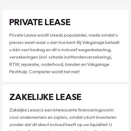
PRIVATE LEASE
Private Lease wordt steeds populairder, mede omdat u
precies weet waar u aan toe bent. Bij Vakgarage betaalt
u één vast bedrag en dit is inclusief wegenbelasting,
verzekeringen (incl. schade inzittendenverzekering),
BTW, reparatie, onderhoud, banden en Vakgarage
Pechhulp. Completer wordt het niet!
ZAKELIJKE LEASE
Zakelijke Lease is een interessante financieringsvorm
voor ondernemers en zzp'ers, omdat u kunt investeren
zonder dat dit direct invloed heeft op uw liquiditeit. U