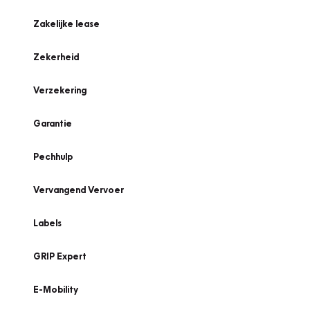
Zakelijke lease
Zekerheid
Verzekering
Garantie
Pechhulp
Vervangend Vervoer
Labels
GRIP Expert
E-Mobility