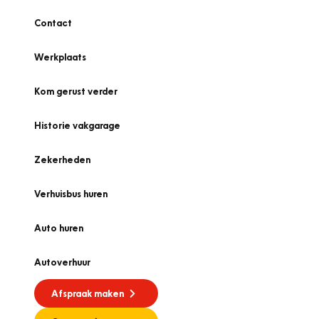
Contact
Werkplaats
Kom gerust verder
Historie vakgarage
Zekerheden
Verhuisbus huren
Auto huren
Autoverhuur
Afspraak maken