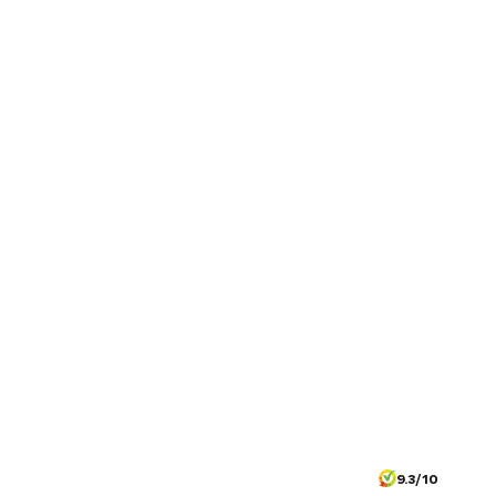
9.3/10