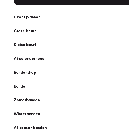
Direct plannen
Grote beurt
Kleine beurt
Airco onderhoud
Bandenshop
Banden
Zomerbanden
Winterbanden
All season banden