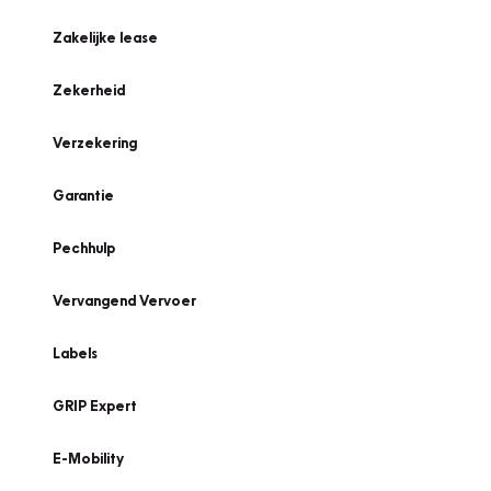
Zakelijke lease
Zekerheid
Verzekering
Garantie
Pechhulp
Vervangend Vervoer
Labels
GRIP Expert
E-Mobility