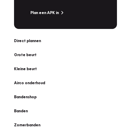
Plan een APK in
Direct plannen
Grote beurt
Kleine beurt
Airco onderhoud
Bandenshop
Banden
Zomerbanden